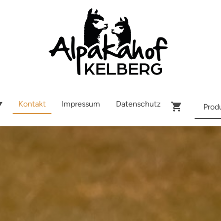
Kontakt
Impressum
Datenschutz