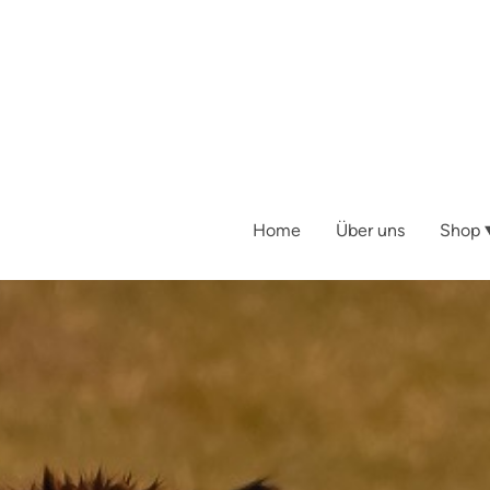
Home
Über uns
Shop