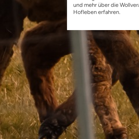
und mehr über die Wollver
Hofleben erfahren.