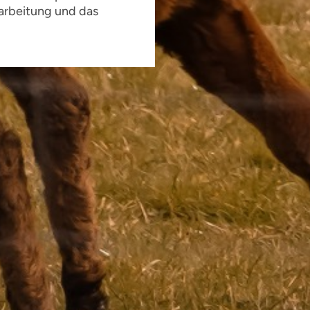
arbeitung und das